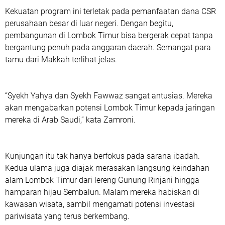
Kekuatan program ini terletak pada pemanfaatan dana CSR
perusahaan besar di luar negeri. Dengan begitu,
pembangunan di Lombok Timur bisa bergerak cepat tanpa
bergantung penuh pada anggaran daerah. Semangat para
tamu dari Makkah terlihat jelas.
“Syekh Yahya dan Syekh Fawwaz sangat antusias. Mereka
akan mengabarkan potensi Lombok Timur kepada jaringan
mereka di Arab Saudi,” kata Zamroni.
Kunjungan itu tak hanya berfokus pada sarana ibadah.
Kedua ulama juga diajak merasakan langsung keindahan
alam Lombok Timur dari lereng Gunung Rinjani hingga
hamparan hijau Sembalun. Malam mereka habiskan di
kawasan wisata, sambil mengamati potensi investasi
pariwisata yang terus berkembang.