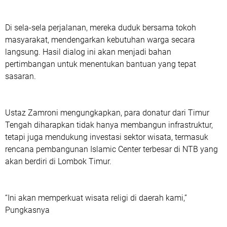
Di sela-sela perjalanan, mereka duduk bersama tokoh
masyarakat, mendengarkan kebutuhan warga secara
langsung. Hasil dialog ini akan menjadi bahan
pertimbangan untuk menentukan bantuan yang tepat
sasaran.
Ustaz Zamroni mengungkapkan, para donatur dari Timur
Tengah diharapkan tidak hanya membangun infrastruktur,
tetapi juga mendukung investasi sektor wisata, termasuk
rencana pembangunan Islamic Center terbesar di NTB yang
akan berdiri di Lombok Timur.
“Ini akan memperkuat wisata religi di daerah kami,”
Pungkasnya