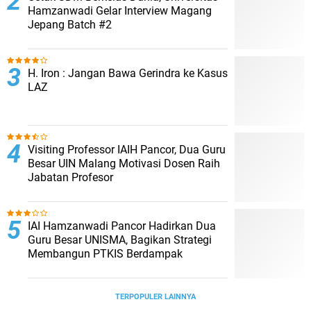
Hamzanwadi Gelar Interview Magang
Jepang Batch #2
H. Iron : Jangan Bawa Gerindra ke Kasus
LAZ
Visiting Professor IAIH Pancor, Dua Guru
Besar UIN Malang Motivasi Dosen Raih
Jabatan Profesor
IAI Hamzanwadi Pancor Hadirkan Dua
Guru Besar UNISMA, Bagikan Strategi
Membangun PTKIS Berdampak
TERPOPULER LAINNYA