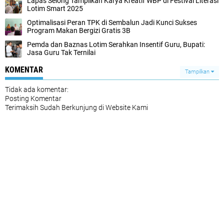
Lapas Selong Tampilkan Karya Kreatif WBP di Festival Literasi
Lotim Smart 2025
Optimalisasi Peran TPK di Sembalun Jadi Kunci Sukses
Program Makan Bergizi Gratis 3B
Pemda dan Baznas Lotim Serahkan Insentif Guru, Bupati:
Jasa Guru Tak Ternilai
KOMENTAR
Tampilkan
Tidak ada komentar:
Posting Komentar
Terimaksih Sudah Berkunjung di Website Kami