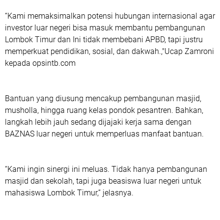
“Kami memaksimalkan potensi hubungan internasional agar
investor luar negeri bisa masuk membantu pembangunan
Lombok Timur dan Ini tidak membebani APBD, tapi justru
memperkuat pendidikan, sosial, dan dakwah.,"Ucap Zamroni
kepada opsintb.com
Bantuan yang diusung mencakup pembangunan masjid,
musholla, hingga ruang kelas pondok pesantren. Bahkan,
langkah lebih jauh sedang dijajaki kerja sama dengan
BAZNAS luar negeri untuk memperluas manfaat bantuan.
“Kami ingin sinergi ini meluas. Tidak hanya pembangunan
masjid dan sekolah, tapi juga beasiswa luar negeri untuk
mahasiswa Lombok Timur,” jelasnya.