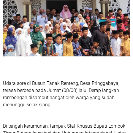
Udara sore di Dusun Tanak Renteng, Desa Pringgabaya,
terasa berbeda pada Jumat (08/08) lalu. Derap langkah
rombongan disambut hangat oleh warga yang sudah
menunggu sejak siang.
Di tengah kerumunan, tampak Staf Khusus Bupati Lombok