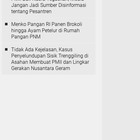
Jangan Jadi Sumber Disinformasi
tentang Pesantren
Menko Pangan RI Panen Brokoli
hingga Ayam Petelur di Rumah
Pangan PNM
Tidak Ada Kejelasan, Kasus
Penyelundupan Sisik Trenggiling di
Asahan Membuat PMII dan Lingkar
Gerakan Nusantara Geram