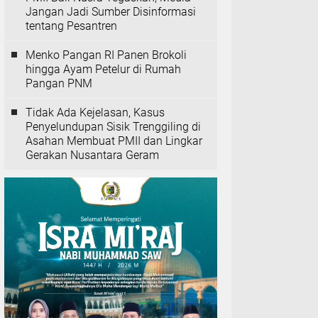
Jangan Jadi Sumber Disinformasi
tentang Pesantren
Menko Pangan RI Panen Brokoli
hingga Ayam Petelur di Rumah
Pangan PNM
Tidak Ada Kejelasan, Kasus
Penyelundupan Sisik Trenggiling di
Asahan Membuat PMII dan Lingkar
Gerakan Nusantara Geram