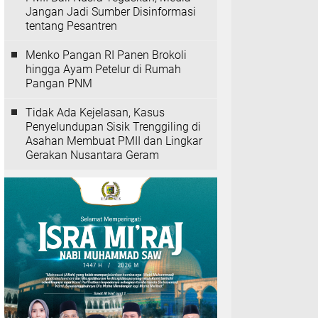
Jangan Jadi Sumber Disinformasi
tentang Pesantren
Menko Pangan RI Panen Brokoli
hingga Ayam Petelur di Rumah
Pangan PNM
Tidak Ada Kejelasan, Kasus
Penyelundupan Sisik Trenggiling di
Asahan Membuat PMII dan Lingkar
Gerakan Nusantara Geram