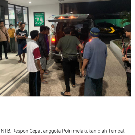
 NTB, Respon Cepat anggota Polri melakukan olah Tempat