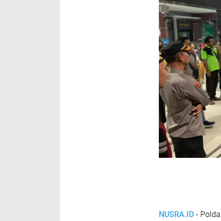
NUSRA.ID
- Polda