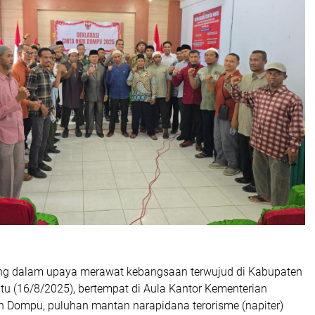
g dalam upaya merawat kebangsaan terwujud di Kabupaten
u (16/8/2025), bertempat di Aula Kantor Kementerian
Dompu, puluhan mantan narapidana terorisme (napiter)