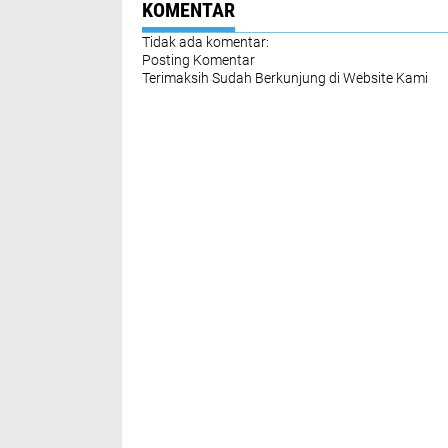
KOMENTAR
Tidak ada komentar:
Posting Komentar
Terimaksih Sudah Berkunjung di Website Kami