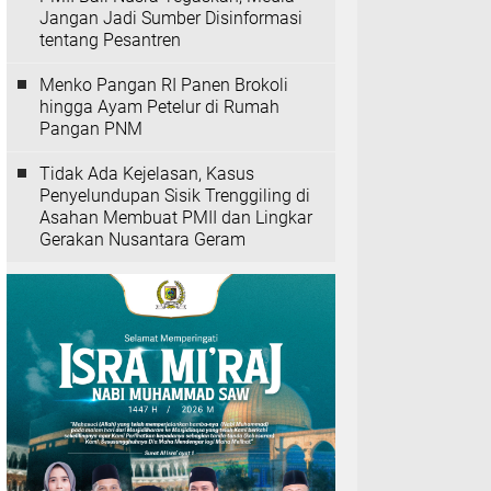
Jangan Jadi Sumber Disinformasi
tentang Pesantren
Menko Pangan RI Panen Brokoli
hingga Ayam Petelur di Rumah
Pangan PNM
Tidak Ada Kejelasan, Kasus
Penyelundupan Sisik Trenggiling di
Asahan Membuat PMII dan Lingkar
Gerakan Nusantara Geram