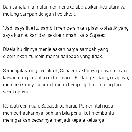
Dari sanalah Ia mulai menmengkolaborasikan kegiatannya
mulung sampah dengan live tiktok.
"Jadi saya live itu sambil membersihkan plastik-plastik yang
saya kumpulkan dari sekitar rumah," kata Supaedi
Disela itu dirinya menjelaskan harga sampah yang
dibersihkan itu lebih mahal daripada yang tidak.
Semenjak sering live tiktok, Supaedi, akhirnya punya banyak
kawan dan penonton di luar sana. Kadang-kadang, ucapnya,
memberikannya uluran tangan berupa gift atau uang tunai
secukupnya.
Kendati demikian, Supaedi berharap Pemerintah juga
memperhatikannya, bahkan bila perlu ikut membantu
meringankan bebannya menjadi kepala keluarga.