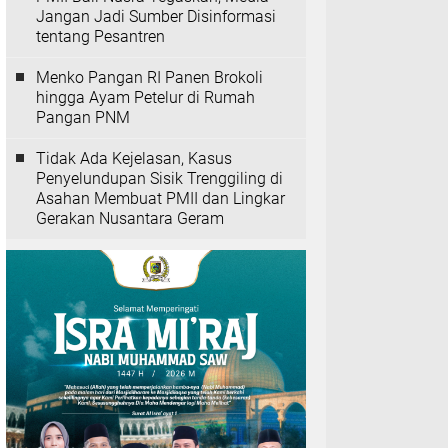
Jangan Jadi Sumber Disinformasi
tentang Pesantren
Menko Pangan RI Panen Brokoli
hingga Ayam Petelur di Rumah
Pangan PNM
Tidak Ada Kejelasan, Kasus
Penyelundupan Sisik Trenggiling di
Asahan Membuat PMII dan Lingkar
Gerakan Nusantara Geram