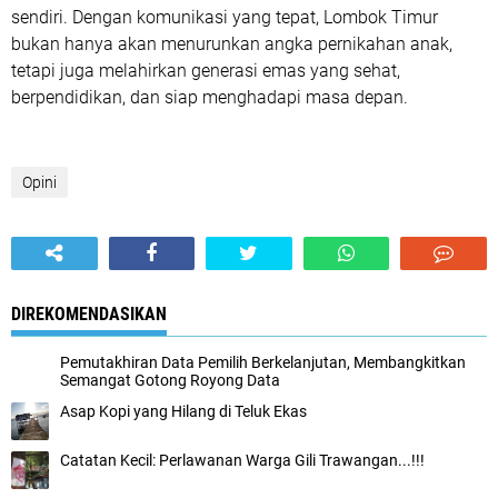
sendiri. Dengan komunikasi yang tepat, Lombok Timur
bukan hanya akan menurunkan angka pernikahan anak,
tetapi juga melahirkan generasi emas yang sehat,
berpendidikan, dan siap menghadapi masa depan.
Opini
DIREKOMENDASIKAN
Pemutakhiran Data Pemilih Berkelanjutan, Membangkitkan
Semangat Gotong Royong Data
Asap Kopi yang Hilang di Teluk Ekas
Catatan Kecil: Perlawanan Warga Gili Trawangan...!!!