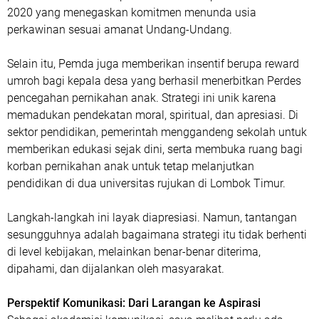
2020 yang menegaskan komitmen menunda usia
perkawinan sesuai amanat Undang-Undang.
Selain itu, Pemda juga memberikan insentif berupa reward
umroh bagi kepala desa yang berhasil menerbitkan Perdes
pencegahan pernikahan anak. Strategi ini unik karena
memadukan pendekatan moral, spiritual, dan apresiasi. Di
sektor pendidikan, pemerintah menggandeng sekolah untuk
memberikan edukasi sejak dini, serta membuka ruang bagi
korban pernikahan anak untuk tetap melanjutkan
pendidikan di dua universitas rujukan di Lombok Timur.
Langkah-langkah ini layak diapresiasi. Namun, tantangan
sesungguhnya adalah bagaimana strategi itu tidak berhenti
di level kebijakan, melainkan benar-benar diterima,
dipahami, dan dijalankan oleh masyarakat.
Perspektif Komunikasi: Dari Larangan ke Aspirasi