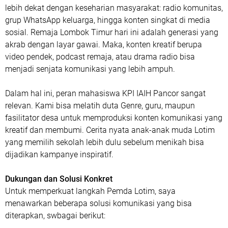
lebih dekat dengan keseharian masyarakat: radio komunitas,
grup WhatsApp keluarga, hingga konten singkat di media
sosial. Remaja Lombok Timur hari ini adalah generasi yang
akrab dengan layar gawai. Maka, konten kreatif berupa
video pendek, podcast remaja, atau drama radio bisa
menjadi senjata komunikasi yang lebih ampuh.
Dalam hal ini, peran mahasiswa KPI IAIH Pancor sangat
relevan. Kami bisa melatih duta Genre, guru, maupun
fasilitator desa untuk memproduksi konten komunikasi yang
kreatif dan membumi. Cerita nyata anak-anak muda Lotim
yang memilih sekolah lebih dulu sebelum menikah bisa
dijadikan kampanye inspiratif.
Dukungan dan Solusi Konkret
Untuk memperkuat langkah Pemda Lotim, saya
menawarkan beberapa solusi komunikasi yang bisa
diterapkan, swbagai berikut: