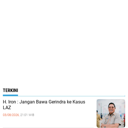
TERKINI
H. Iron : Jangan Bawa Gerindra ke Kasus
LAZ
03/08/2026,
21:01 WIB