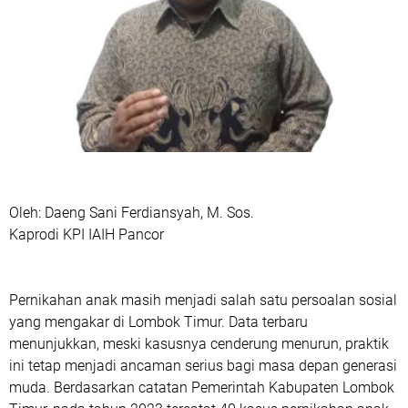
Oleh: Daeng Sani Ferdiansyah, M. Sos.
Kaprodi KPI IAIH Pancor
Pernikahan anak masih menjadi salah satu persoalan sosial
yang mengakar di Lombok Timur. Data terbaru
menunjukkan, meski kasusnya cenderung menurun, praktik
ini tetap menjadi ancaman serius bagi masa depan generasi
muda. Berdasarkan catatan Pemerintah Kabupaten Lombok