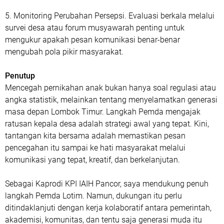
5. Monitoring Perubahan Persepsi. Evaluasi berkala melalui
survei desa atau forum musyawarah penting untuk
mengukur apakah pesan komunikasi benar-benar
mengubah pola pikir masyarakat.
Penutup
Mencegah pernikahan anak bukan hanya soal regulasi atau
angka statistik, melainkan tentang menyelamatkan generasi
masa depan Lombok Timur. Langkah Pemda mengajak
ratusan kepala desa adalah strategi awal yang tepat. Kini,
tantangan kita bersama adalah memastikan pesan
pencegahan itu sampai ke hati masyarakat melalui
komunikasi yang tepat, kreatif, dan berkelanjutan.
Sebagai Kaprodi KPI IAIH Pancor, saya mendukung penuh
langkah Pemda Lotim. Namun, dukungan itu perlu
ditindaklanjuti dengan kerja kolaboratif antara pemerintah,
akademisi, komunitas, dan tentu saja generasi muda itu