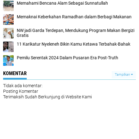
Memahami Bencana Alam Sebagai Sunnatullah
Memaknai Keberkahan Ramadhan dalam Berbagi Makanan
NW jadi Garda Terdepan, Mendukung Program Makan Bergizi
Gratis
11 Karikatur Nyeleneh Bikin Kamu Ketawa Terbahak-Bahak
Pemilu Serentak 2024 Dalam Pusaran Era Post-Truth
KOMENTAR
Tampilkan
Tidak ada komentar:
Posting Komentar
Terimaksih Sudah Berkunjung di Website Kami