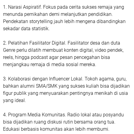
1. Narasi Aspiratif. Fokus pada cerita sukses remaja yang
menunda pernikahan demi melanjutkan pendidikan.
Pendekatan storytelling jauh lebih mengena dibandingkan
sekadar data statistik.
2. Pelatihan Fasilitator Digital. Fasilitator desa dan duta
Genre perlu dilatih membuat konten digital, video pendek,
reels, hingga podcast agar pesan pencegahan bisa
menjangkau remaja di media sosial mereka.
3. Kolaborasi dengan Influencer Lokal. Tokoh agama, guru,
bahkan alumni SMA/SMK yang sukses kuliah bisa dijadikan
figur publik yang menyuarakan pentingnya menikah di usia
yang ideal.
4. Program Media Komunitas. Radio lokal atau posyandu
bisa dijadikan ruang diskusi rutin bersama orang tua.
Edukasi berbasis komunitas akan lebih membumi.