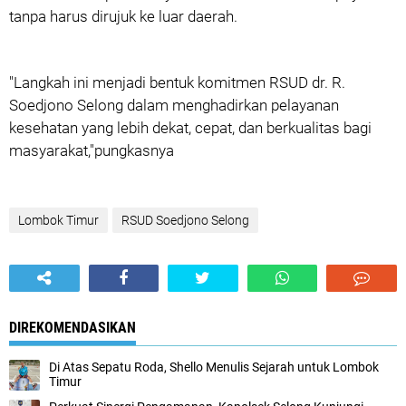
tanpa harus dirujuk ke luar daerah.
"Langkah ini menjadi bentuk komitmen RSUD dr. R.
Soedjono Selong dalam menghadirkan pelayanan
kesehatan yang lebih dekat, cepat, dan berkualitas bagi
masyarakat,"pungkasnya
Lombok Timur
RSUD Soedjono Selong
DIREKOMENDASIKAN
Di Atas Sepatu Roda, Shello Menulis Sejarah untuk Lombok
Timur