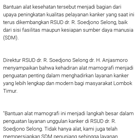
Bantuan alat kesehatan tersebut menjadi bagian dari
upaya peningkatan kualitas pelayanan kanker yang saat ini
terus dikembangkan RSUD dr. R. Soedjono Selong, baik
dari sisi fasilitas maupun kesiapan sumber daya manusia
(SDM).
Direktur RSUD dr. R. Soedjono Selong
dr. H. Anjasmoro
menyampaikan bahwa kehadiran alat mamografi menjadi
penguatan penting dalam menghadirkan layanan kanker
yang lebih lengkap dan modern bagi masyarakat Lombok
Timur.
"Bantuan alat mamografi ini menjadi langkah besar dalam
penguatan layanan unggulan kanker di RSUD dr. R.
Soedjono Selong. Tidak hanya alat, kami juga telah
mempersiapkan SDM penunjang sehingga layanan