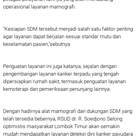
operasional layanan mamografi.
"Kesiapan SDM tersebut menjadi salah satu faktor penting
agar layanan dapat berjalan sesuai standar mutu dan
keselamatan pasien,"sebutnya
Penguatan layanan ini juga katanya, sejalan dengan
pengembangan layanan kanker terpadu yang tengah
dipersiapkan rumah sakit, termasuk penguatan layanan
kemoterapi dan pemeriksaan penunjang lainnya.
Dengan hadirnya alat mamografi dan dukungan SDM yang
telah tersedia bebernya, RSUD dr. R. Soedjono Selong
optimistis masyarakat Lombok Timur akan semakin
mudah mendapatkan layanan deteksi dini kanker payudara