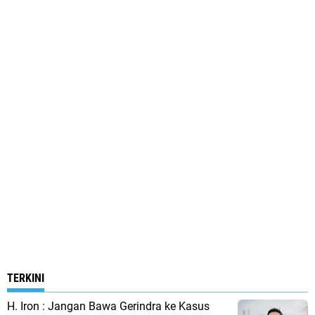
TERKINI
H. Iron : Jangan Bawa Gerindra ke Kasus