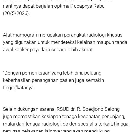
nantinya dapat berjalan optimal," ucapnya Rabu
(20/5/2026).
Alat mamografi merupakan perangkat radiologi khusus
yang digunakan untuk mendeteksi kelainan maupun tanda
awal kanker payudara secara lebih akurat.
"Dengan pemeriksaan yang lebih dini, peluang
keberhasilan penanganan pasien juga semakin
tinggi,"katanya
Selain dukungan sarana, RSUD dr. R. Soedjono Selong
juga memastikan kesiapan tenaga kesehatan penunjang,
mulai dari tenaga radiologi, dokter spesialis terkait, hingga
petugas pelayanan lainnya yang akan mendukung