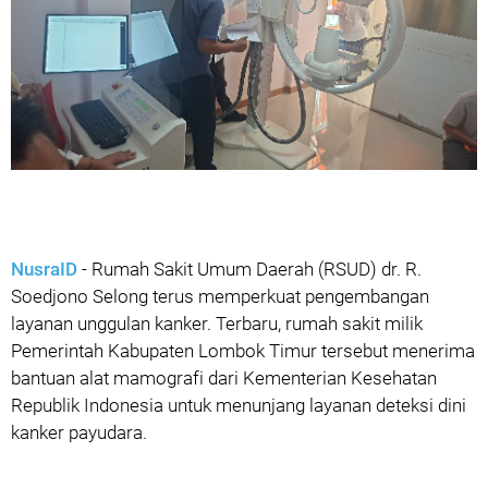
NusraID
- Rumah Sakit Umum Daerah (RSUD) dr. R.
Soedjono Selong terus memperkuat pengembangan
layanan unggulan kanker. Terbaru, rumah sakit milik
Pemerintah Kabupaten Lombok Timur tersebut menerima
bantuan alat mamografi dari Kementerian Kesehatan
Republik Indonesia untuk menunjang layanan deteksi dini
kanker payudara.