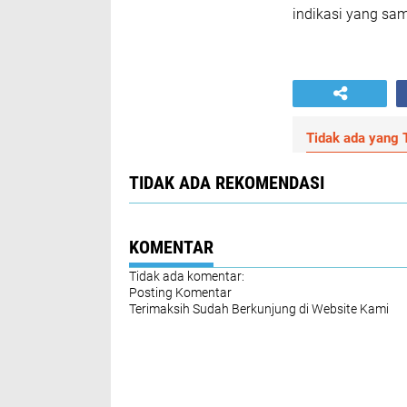
indikasi yang sam
Tidak ada yang T
TIDAK ADA REKOMENDASI
KOMENTAR
Tidak ada komentar:
Posting Komentar
Terimaksih Sudah Berkunjung di Website Kami