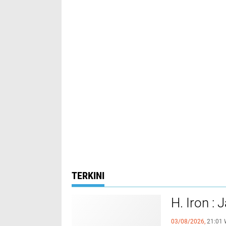
TERKINI
H. Iron :
03/08/2026,
21:01 