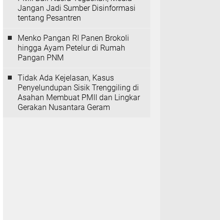
Jangan Jadi Sumber Disinformasi
tentang Pesantren
Menko Pangan RI Panen Brokoli
hingga Ayam Petelur di Rumah
Pangan PNM
Tidak Ada Kejelasan, Kasus
Penyelundupan Sisik Trenggiling di
Asahan Membuat PMII dan Lingkar
Gerakan Nusantara Geram